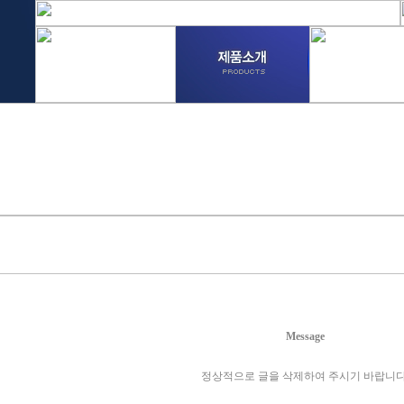
Message
정상적으로 글을 삭제하여 주시기 바랍니다