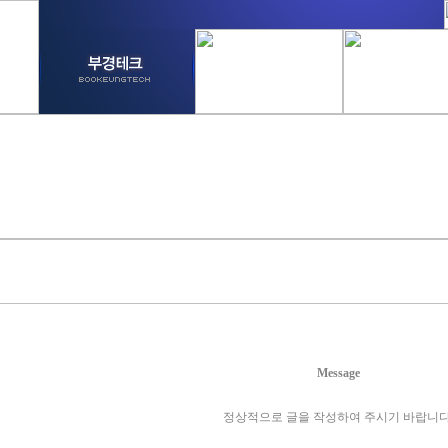
Message
정상적으로 글을 작성하여 주시기 바랍니다