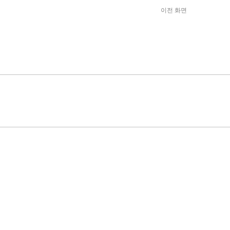
이전 화면