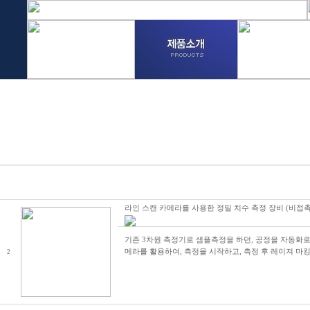
라인 스캔 카메라를 사용한 정밀 치수 측정 장비 (비접촉
기존 3차원 측정기로 샘플측정을 하던, 공정을 자동화로
메라를 활용하여, 측정을 시작하고, 측정 후 레이져 마킹까
2