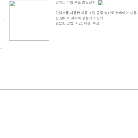
인덱스 타입 부품 조립장치
인덱스를 사용한 자동 조립 공정 설비로 컨베이어 사용 
립 설비로 각각의 공정에 조립에
1
필요한 압입, 가압, 체결, 측정...
ist